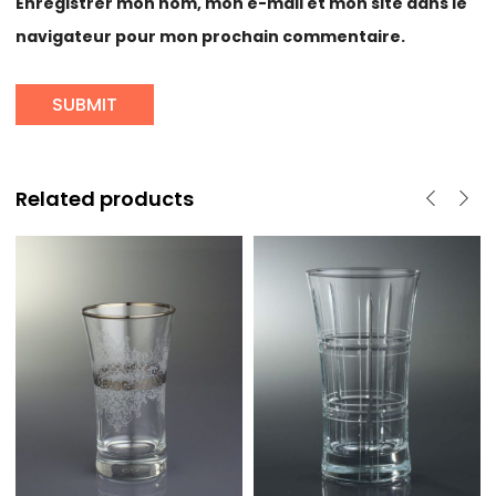
Enregistrer mon nom, mon e-mail et mon site dans le
navigateur pour mon prochain commentaire.
Related products