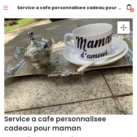
Service a cafe personnalisee cadeau pour maman
0
Service a cafe personnalisee
cadeau pour maman