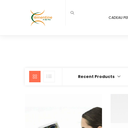
CADEAU PE
Recent Products