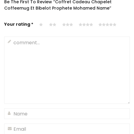
Be The First To Review “Coffret Cadeau Chapelet
Coffeemug Et Bibelot Prophete Mohamed Name”
Your rating
*