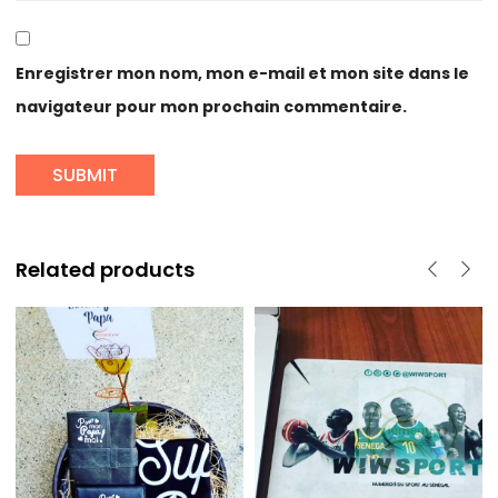
Enregistrer mon nom, mon e-mail et mon site dans le
navigateur pour mon prochain commentaire.
Related products