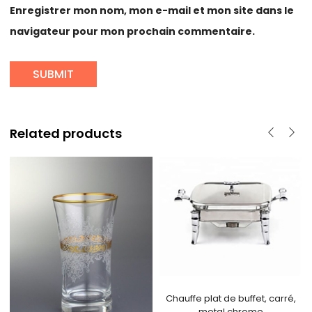
Enregistrer mon nom, mon e-mail et mon site dans le
navigateur pour mon prochain commentaire.
Related products
Chauffe plat de buffet, carré,
metal chrome