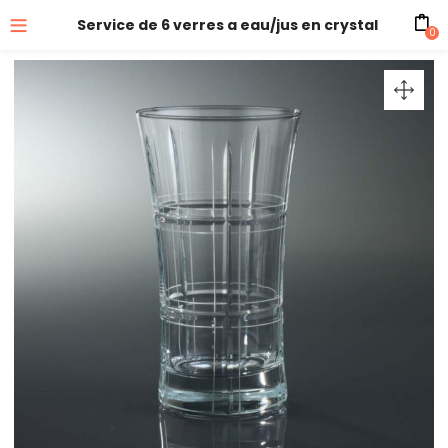
Service de 6 verres a eau/jus en crystal
0