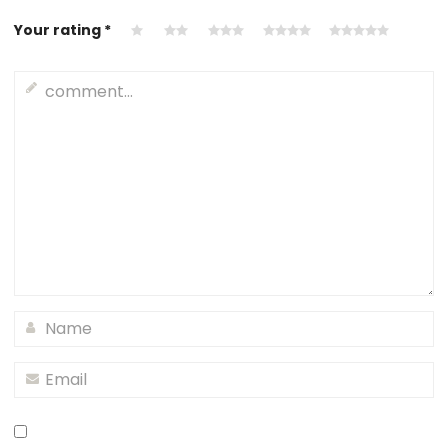
Your rating
*