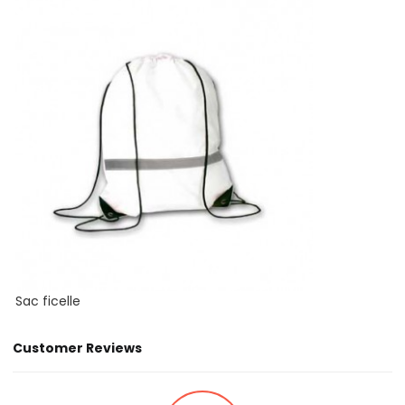
Sac ficelle
Customer Reviews