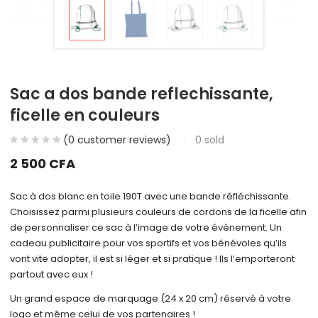
Sac a dos bande reflechissante,
ficelle en couleurs
(
0
customer reviews)
0
sold
2 500
CFA
Sac à dos blanc en toile 190T avec une bande réfléchissante.
Choisissez parmi plusieurs couleurs de cordons de la ficelle afin
de personnaliser ce sac à l’image de votre évènement. Un
cadeau publicitaire pour vos sportifs et vos bénévoles qu’ils
vont vite adopter, il est si léger et si pratique ! Ils l’emporteront
partout avec eux !
Un grand espace de marquage (24 x 20 cm) réservé à votre
logo et même celui de vos partenaires !