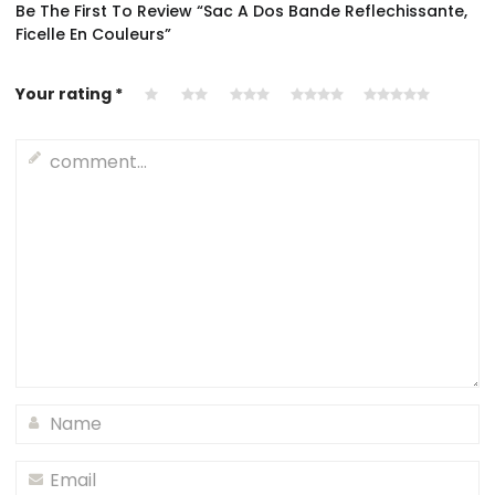
Be The First To Review “Sac A Dos Bande Reflechissante,
Ficelle En Couleurs”
Your rating
*