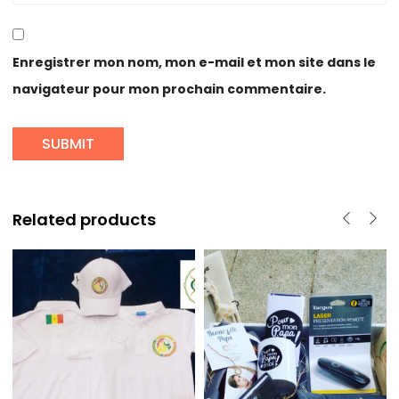
Enregistrer mon nom, mon e-mail et mon site dans le
navigateur pour mon prochain commentaire.
Related products