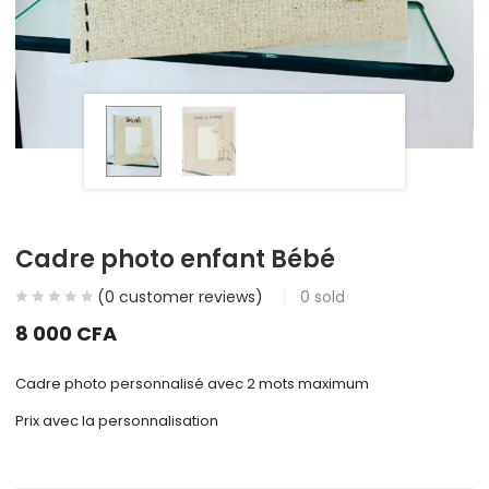
Cadre photo enfant Bébé
(
0
customer reviews)
0
sold
8 000
CFA
Cadre photo personnalisé avec 2 mots maximum
Prix avec la personnalisation