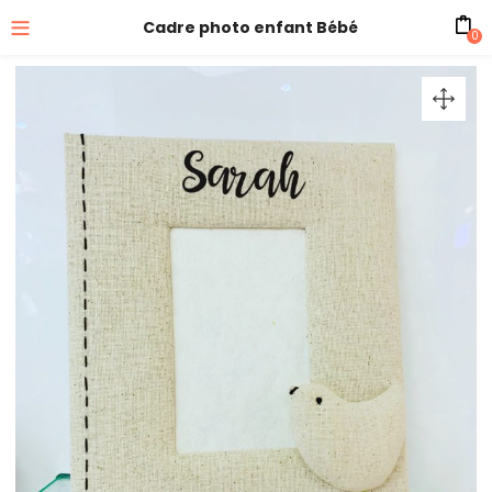
Cadre photo enfant Bébé
0