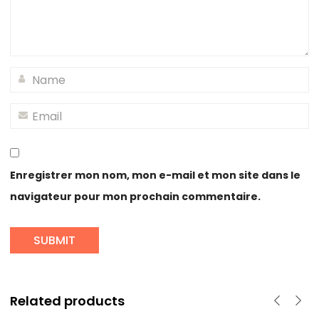
Enregistrer mon nom, mon e-mail et mon site dans le
navigateur pour mon prochain commentaire.
Related products