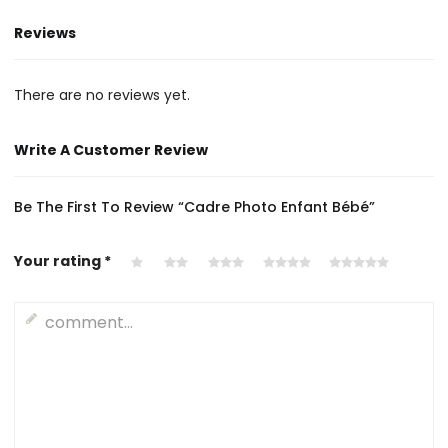
Reviews
There are no reviews yet.
Write A Customer Review
Be The First To Review “Cadre Photo Enfant Bébé”
Your rating
*