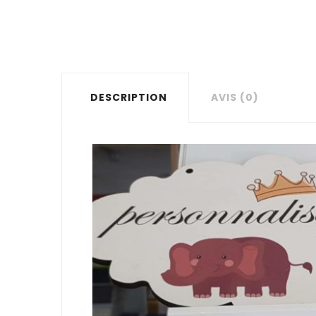
DESCRIPTION
AVIS (0)