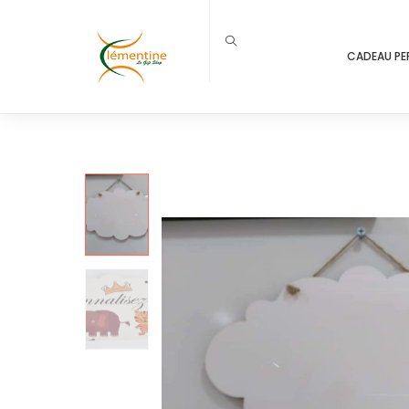
CADEAU PE