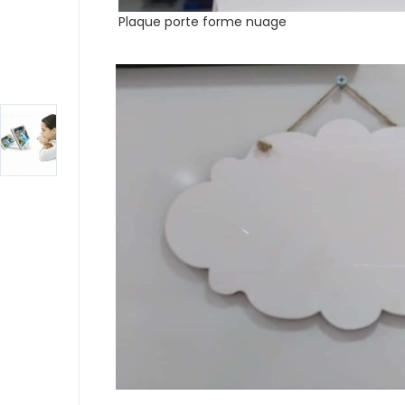
Plaque porte forme nuage