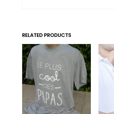
RELATED PRODUCTS