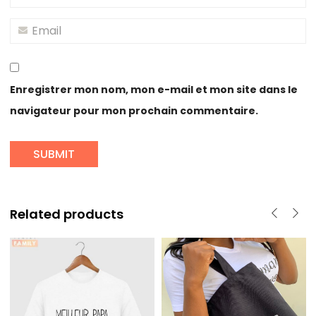
Enregistrer mon nom, mon e-mail et mon site dans le
navigateur pour mon prochain commentaire.
Related products