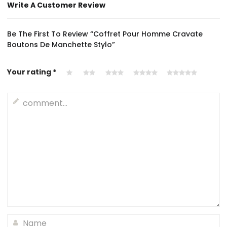
Write A Customer Review
Be The First To Review “Coffret Pour Homme Cravate
Boutons De Manchette Stylo”
Your rating
*