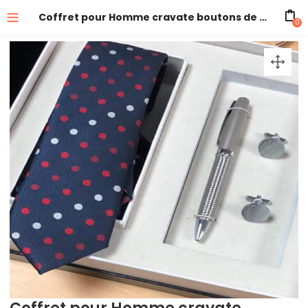
Coffret pour Homme cravate boutons de manchette stylo
0