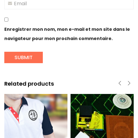
Enregistrer mon nom, mon e-mail et mon site dans le
navigateur pour mon prochain commentaire.
Related products