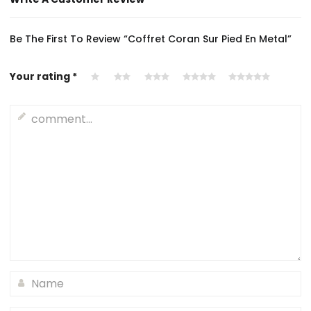
Be The First To Review “Coffret Coran Sur Pied En Metal”
Your rating
*