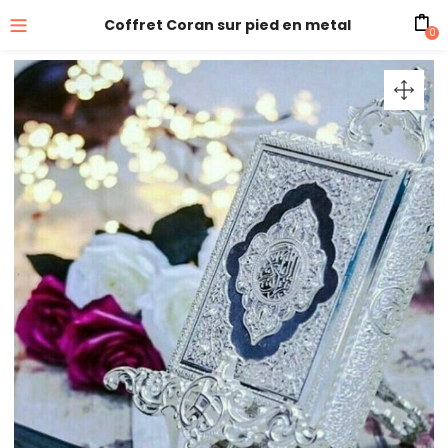
Coffret Coran sur pied en metal
0