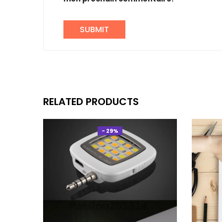
RELATED PRODUCTS
- 29%