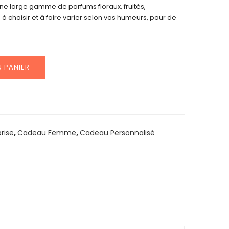
ne large gamme de parfums floraux, fruités,
à choisir et à faire varier selon vos humeurs, pour de
 PANIER
rise
,
Cadeau Femme
,
Cadeau Personnalisé