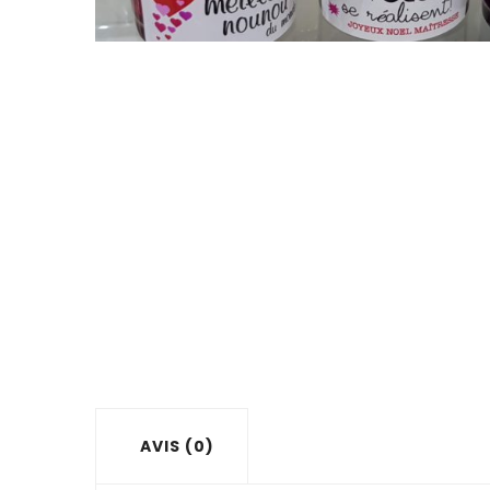
AVIS (0)