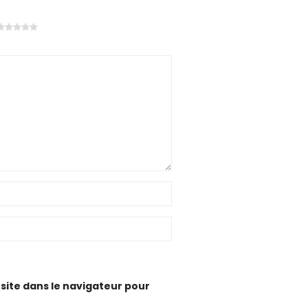
site dans le navigateur pour