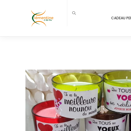
CADEAU PE