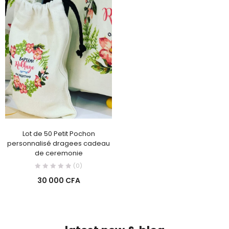
Lot de 50 Petit Pochon
personnalisé dragees cadeau
de ceremonie
(0)
30 000
CFA