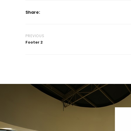
Share:
PREVIOUS
Footer 2