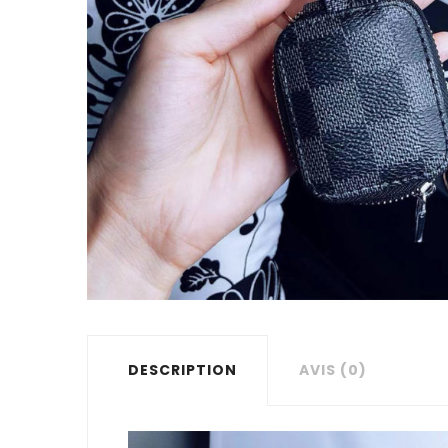
DESCRIPTION
AVIS (0)