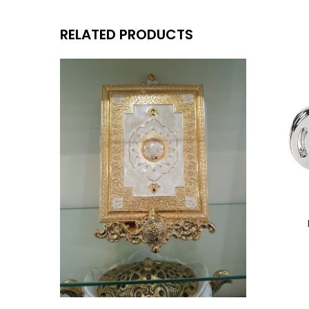
RELATED PRODUCTS