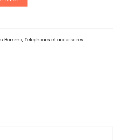
au Homme
,
Telephones et accessoires