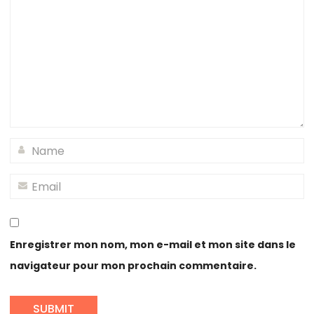
Enregistrer mon nom, mon e-mail et mon site dans le
navigateur pour mon prochain commentaire.