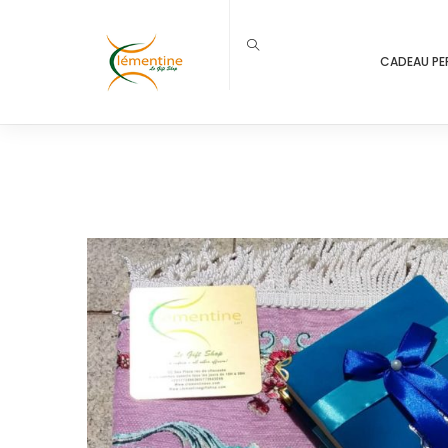
CADEAU PE