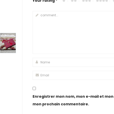
Your rating
*
Enregistrer mon nom, mon e-mail et mon 
mon prochain commentaire.