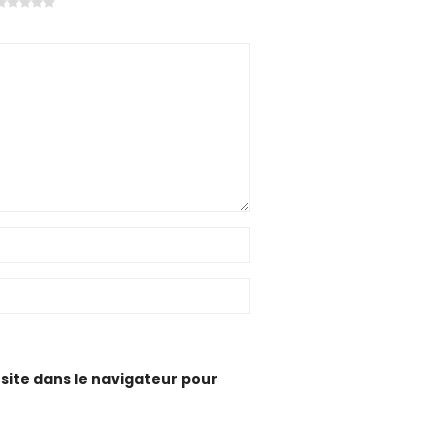
site dans le navigateur pour