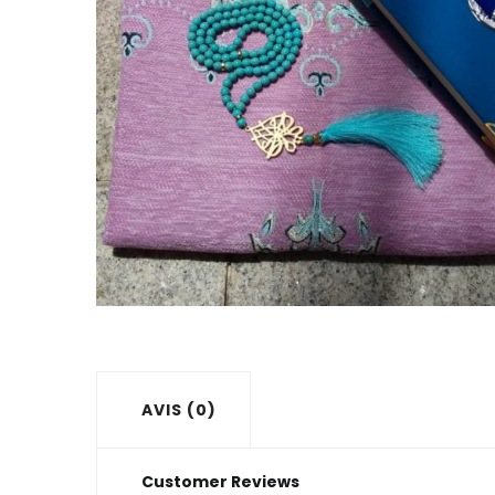
AVIS (0)
Customer Reviews