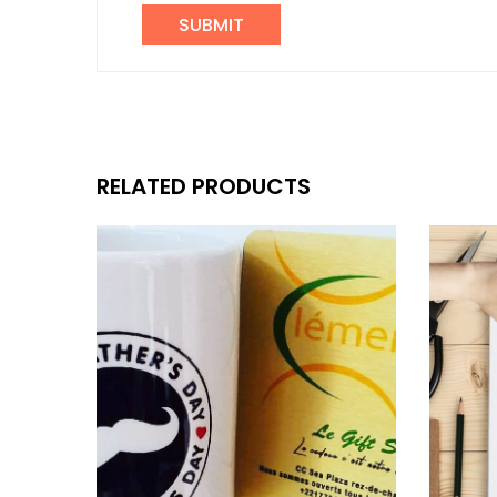
RELATED PRODUCTS