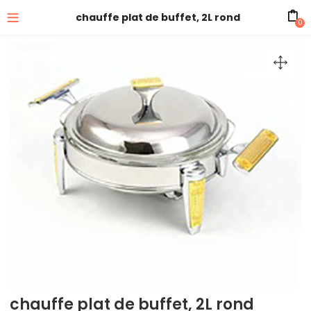
chauffe plat de buffet, 2L rond
0
chauffe plat de buffet, 2L rond