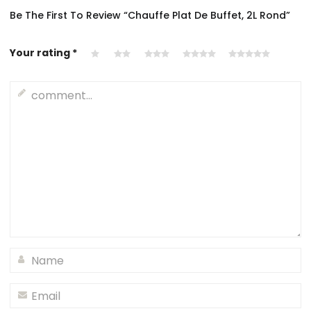
Be The First To Review “chauffe Plat De Buffet, 2L Rond”
Your rating
*