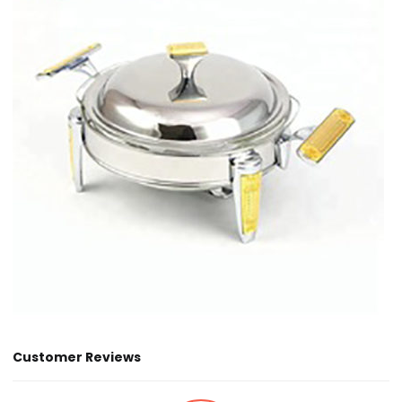
Customer Reviews