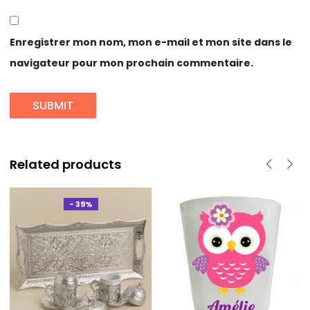
Enregistrer mon nom, mon e-mail et mon site dans le
navigateur pour mon prochain commentaire.
Related products
- 39%