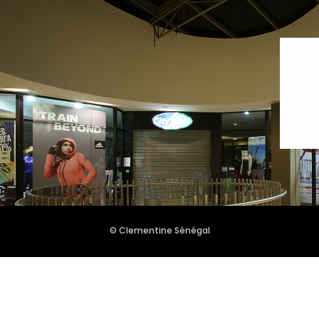
© Clementine Sénégal