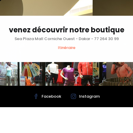
venez découvrir notre boutique
Sea Plaza Mall Corniche Ouest - Dakar - 77 264 30 99
Itinéraire
Facebook
Instagram